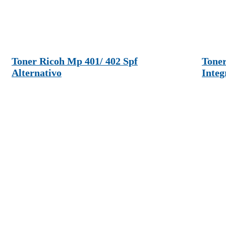
Toner Ricoh Mp 401/ 402 Spf
Toner
Alternativo
Integ