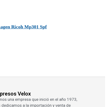
agen Ricoh Mp301 Spf
presos Velox
os una empresa que inició en el año 1973,
 dedicamos a la importación y venta de