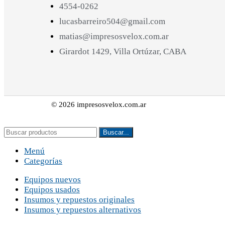
4554-0262
lucasbarreiro504@gmail.com
matias@impresosvelox.com.ar
Girardot 1429, Villa Ortúzar, CABA
© 2026 impresosvelox.com.ar
Buscar...
Menú
Categorías
Equipos nuevos
Equipos usados
Insumos y repuestos originales
Insumos y repuestos alternativos