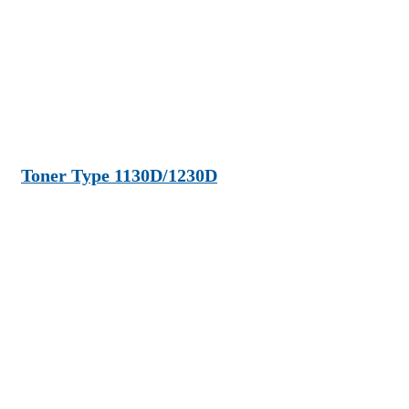
Toner Type 1130D/1230D