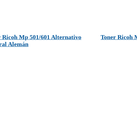
 Ricoh Mp 501/601 Alternativo
Toner Ricoh 
ral Alemán