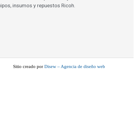
ipos, insumos y repuestos Ricoh.
Sitio creado por
Disew – Agencia de diseño web