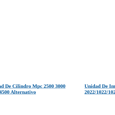
d De Cilindro Mpc 2500 3000
Unidad De Im
4500 Alternativo
2022/1022/102