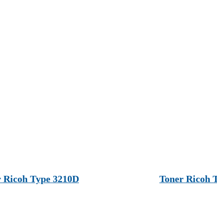
 Ricoh Type 3210D
Toner Ricoh T