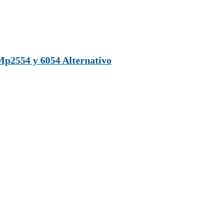
Mp2554 y 6054 Alternativo