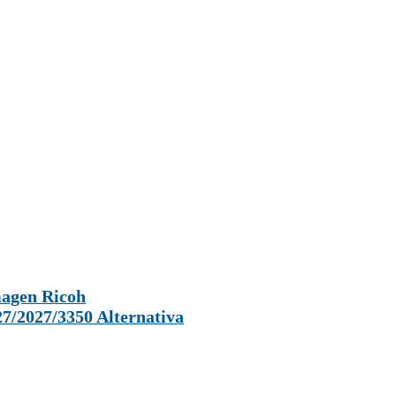
agen Ricoh
7/2027/3350 Alternativa