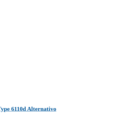
ype 6110d Alternativo