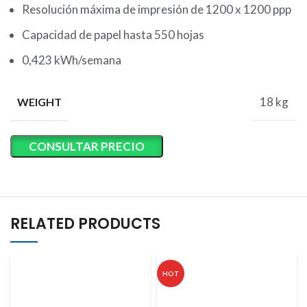
Resolución máxima de impresión de 1200 x 1200 ppp
Capacidad de papel hasta 550 hojas
0,423 kWh/semana
18 kg
WEIGHT
CONSULTAR PRECIO
RELATED PRODUCTS
HOT