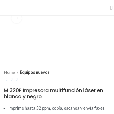
Clic para ampliar
Home
Equipos nuevos
M 320F Impresora multifunción láser en
blanco y negro
Imprime hasta 32 ppm, copia, escanea y envía faxes.