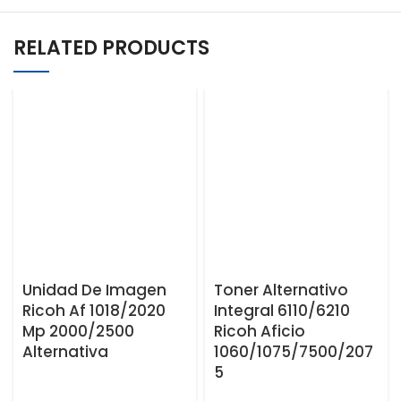
RELATED PRODUCTS
Unidad De Imagen
Toner Alternativo
Ricoh Af 1018/2020
Integral 6110/6210
Mp 2000/2500
Ricoh Aficio
Alternativa
1060/1075/7500/207
5