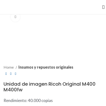
Clic para ampliar
Home
Insumos y repuestos originales
Unidad de imagen Ricoh Original M400
M400fw
Rendimiento: 40.000 copias