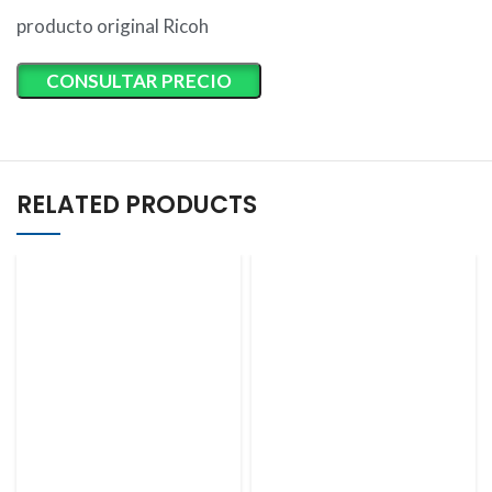
producto original Ricoh
CONSULTAR PRECIO
RELATED PRODUCTS