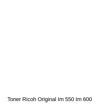
Toner Ricoh Original Im 550 Im 600