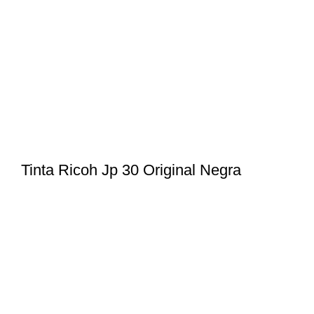
Tinta Ricoh Jp 30 Original Negra