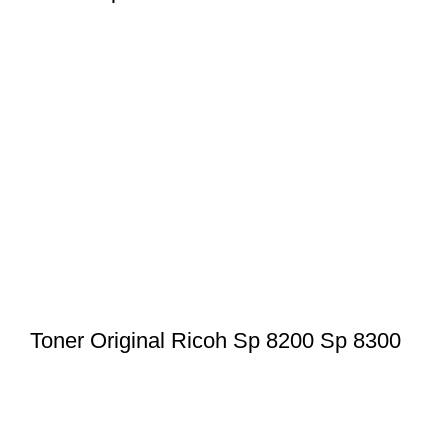
Toner Original Ricoh Sp 8200 Sp 8300