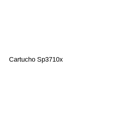
Cartucho Sp3710x