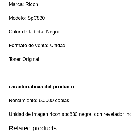
Marca: Ricoh
Modelo: SpC830
Color de la tinta: Negro
Formato de venta: Unidad
Toner Original
caracteristicas del producto:
Rendimiento: 60.000 copias
Unidad de imagen ricoh spc830 negra, con revelador inc
Related products