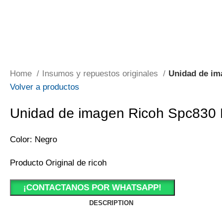
Home
Insumos y repuestos originales
Unidad de im
Volver a productos
Unidad de imagen Ricoh Spc830 N
Color: Negro
Producto Original de ricoh
¡CONTACTANOS POR WHATSAPP!
DESCRIPTION