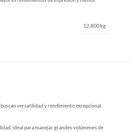
12,800 kg
buscan versatilidad y rendimiento excepcional.
alidad, ideal para manejar grandes volúmenes de