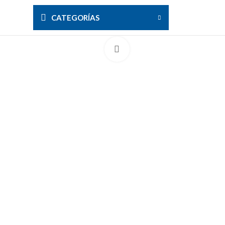
CATEGORÍAS
Clic para ampliar